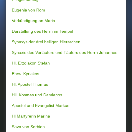
Eugenia von Rom
Verkündigung an Maria
Darstellung des Herrn im Tempel
Synaxys der drei heiligen Hierarchen
Synaxis des Vorläufers und Täufers des Herrn Johannes
Hl. Erzdiakon Stefan
Ehrw. Kyriakos
Hl. Apostel Thomas
Hll. Kosmas und Damianos
Apostel und Evangelist Markus
Hl Märtyrerin Marina
Sava von Serbien