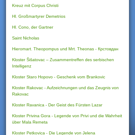
Kreuz mit Corpus Christi
Hl. Großmartyrer Demetrios
Hl. Cono, der Gartner
Saint Nicholas
Hieromart. Theopompus und Mrt. Theonas - Крстовдан
Kloster Šišatovac – Zusammentreffen des serbischen
Intelligenz
Kloster Staro Hopovo - Geschenk vom Brankovic
Kloster Rakovac - Aufzeichnungen und das Zeugnis von
Rakovac
Kloster Ravanica - Der Geist des Fürsten Lazar
Kloster Privina Gora - Legende von Privi und die Wahrheit
über Mala Remeta
Kloster Petkovica - Die Legende von Jelena