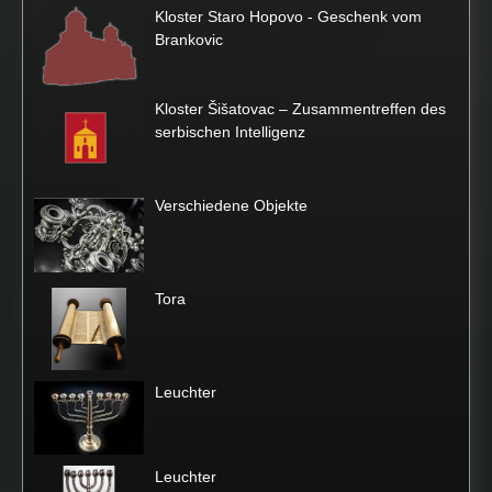
Kloster Staro Hopovo - Geschenk vom
Brankovic
Kloster Šišatovac – Zusammentreffen des
serbischen Intelligenz
Verschiedene Objekte
Tora
Leuchter
Leuchter