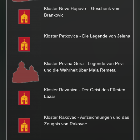
Kloster Novo Hopovo – Geschenk vom
Brankovic
Kloster Petkovica - Die Legende von Jelena
Kloster Privina Gora - Legende von Privi
und die Wahrheit über Mala Remeta
Kloster Ravanica - Der Geist des Fürsten
Lazar
Kloster Rakovac - Aufzeichnungen und das
Zeugnis von Rakovac