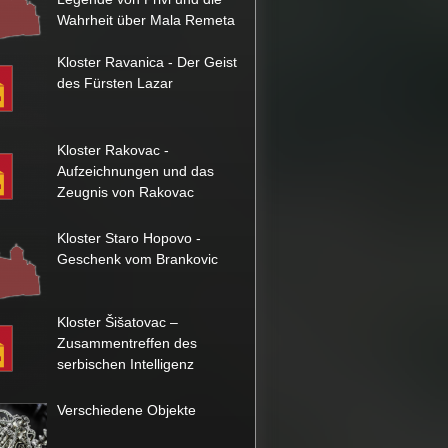
Wahrheit über Mala Remeta
Kloster Ravanica - Der Geist
des Fürsten Lazar
Kloster Rakovac -
Aufzeichnungen und das
Zeugnis von Rakovac
Kloster Staro Hopovo -
Geschenk vom Brankovic
Kloster Šišatovac –
Zusammentreffen des
serbischen Intelligenz
Verschiedene Objekte