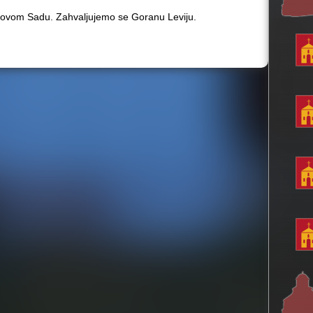
Novom Sadu. Zahvaljujemo se Goranu Leviju.