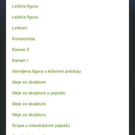
Ležeća figura
Ležeća figura
Lešinari
Kompozicija
Kamen II
Kamen I
Iskrivljena figura u ležećem položaju
Ideje za skulpture
Ideje za skulpture u pejzažu
Ideje za skulpture
Ideja za skulpturu
Grupa u industrijskom pejzažu