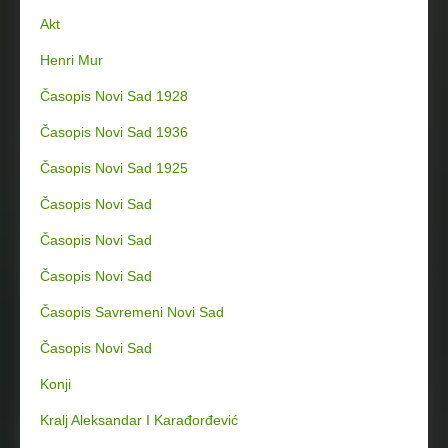
Akt
Henri Mur
Časopis Novi Sad 1928
Časopis Novi Sad 1936
Časopis Novi Sad 1925
Časopis Novi Sad
Časopis Novi Sad
Časopis Novi Sad
Časopis Savremeni Novi Sad
Časopis Novi Sad
Konji
Kralj Aleksandar I Karađorđević