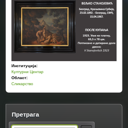
Институција:
Културни Центар
Област:
Сликарство
Претрага