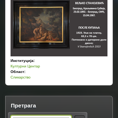
Институција:
Културни Центар
Област:
Сликарство
Претрага