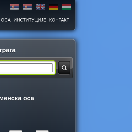
 ОСА
ИНСТИТУЦИЈЕ
КОНТАКТ
трага
менска оса