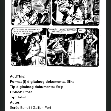
AddThis:
Format (i) digitalnog dokumenta:
Slika
Tip digitalnog dokumenta:
Strip
Oblast:
Proza
Tip:
Tekst
Autor:
Serđo Boneli i Galijen Feri