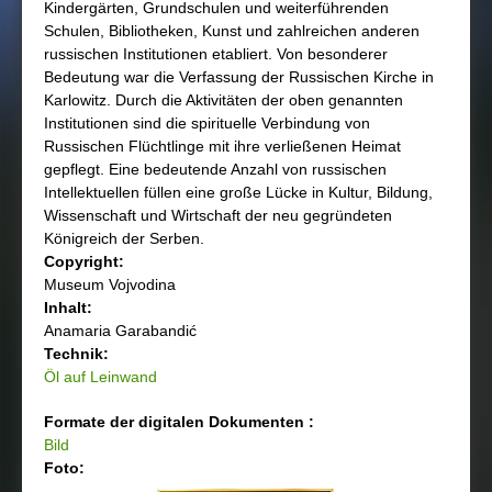
Kindergärten, Grundschulen und weiterführenden
Schulen, Bibliotheken, Kunst und zahlreichen anderen
russischen Institutionen etabliert. Von besonderer
Bedeutung war die Verfassung der Russischen Kirche in
Karlowitz. Durch die Aktivitäten der oben genannten
Institutionen sind die spirituelle Verbindung von
Russischen Flüchtlinge mit ihre verließenen Heimat
gepflegt. Eine bedeutende Anzahl von russischen
Intellektuellen füllen eine große Lücke in Kultur, Bildung,
Wissenschaft und Wirtschaft der neu gegründeten
Königreich der Serben.
Copyright:
Museum Vojvodina
Inhalt:
Anamaria Garabandić
Technik:
Öl auf Leinwand
Formate der digitalen Dokumenten :
Bild
Foto: