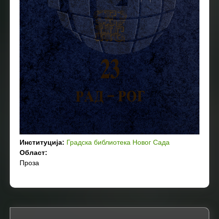
Институција:
Градска библиотека Новог Сада
Област:
Проза