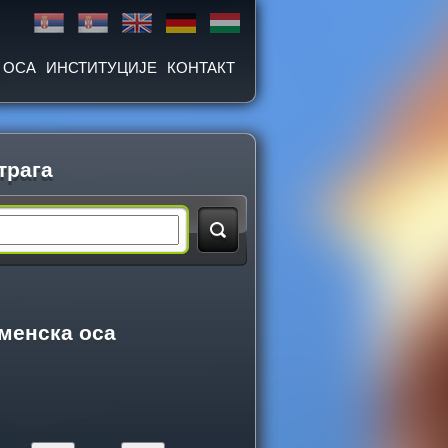
 ОСА
ИНСТИТУЦИЈЕ
КОНТАКТ
трага
менска оса