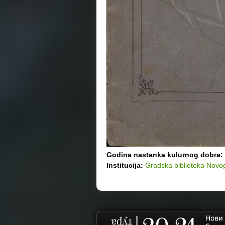
Godina nastanka kulurnog dobra:
Institucija:
Gradska biblioteka Novo