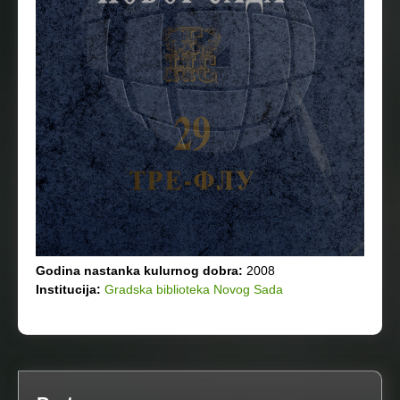
Godina nastanka kulurnog dobra:
2008
Institucija:
Gradska biblioteka Novog Sada