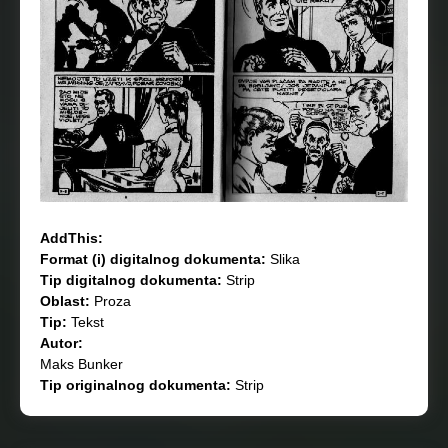
AddThis:
Format (i) digitalnog dokumenta:
Slika
Tip digitalnog dokumenta:
Strip
Oblast:
Proza
Tip:
Tekst
Autor:
Maks Bunker
Tip originalnog dokumenta:
Strip