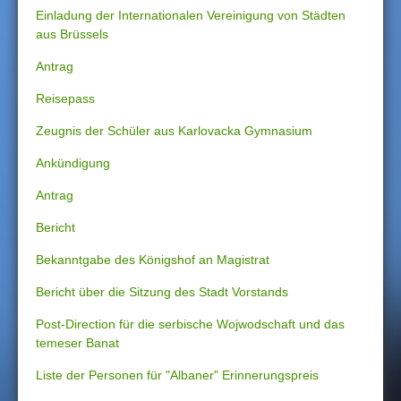
Einladung der Internationalen Vereinigung von Städten
aus Brüssels
Antrag
Reisepass
Zeugnis der Schüler aus Karlovacka Gymnasium
Ankündigung
Antrag
Bericht
Bekanntgabe des Königshof an Magistrat
Bericht über die Sitzung des Stadt Vorstands
Post-Direction für die serbische Wojwodschaft und das
temeser Banat
Liste der Personen für "Albaner" Erinnerungspreis