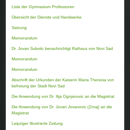
Liste der Gymnasium Professoren
Übersicht der Dienste und Handwerke
Satzung
Memorandum
Dr. Jovan Subotic benachrichtigt Rathaus von Novi Sad
Memorandum
Memorandum
Abschrift der Urkunden der Kaiserin Maria Theresia von
befreiung der Stadt Novi Sad
Die Anwendung von Dr. Ilija Ognjanovic an die Magistrat
Die Anwendung von Dr. Jovan Jovanovic (Zmaj) an die
Magistrat
Leipziger Illustrierte Zeitung