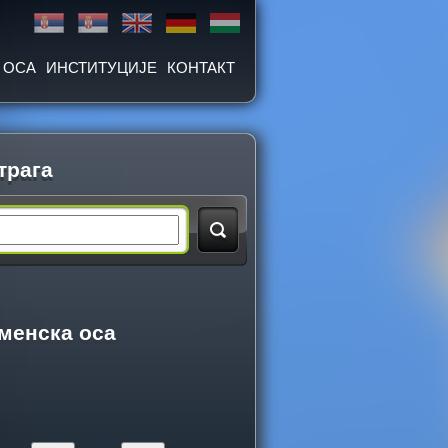
 ОСА
ИНСТИТУЦИЈЕ
КОНТАКТ
трага
менска оса