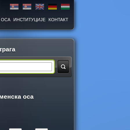
 ОСА
ИНСТИТУЦИЈЕ
КОНТАКТ
трага
менска оса