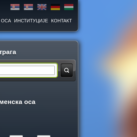
 ОСА
ИНСТИТУЦИЈЕ
КОНТАКТ
трага
менска оса