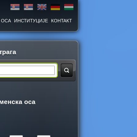
 ОСА
ИНСТИТУЦИЈЕ
КОНТАКТ
трага
менска оса