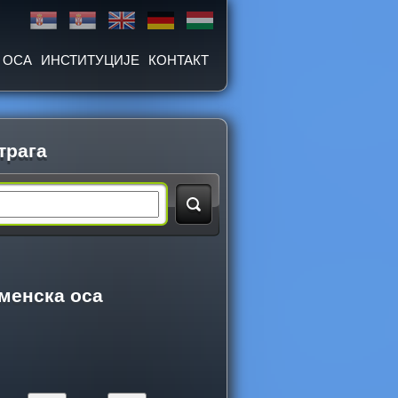
 ОСА
ИНСТИТУЦИЈЕ
КОНТАКТ
трага
менска оса