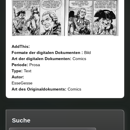
AddThis:
Formate der digitalen Dokumenten :
Bild
Art der digitalen Dokumenten:
Comics
Periode:
Prosa
Type:
Text
Autor:
EsseGesse
Art des Originaldokuments:
Comics
Suche