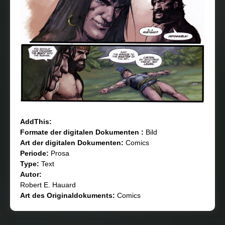
AddThis:
Formate der digitalen Dokumenten :
Bild
Art der digitalen Dokumenten:
Comics
Periode:
Prosa
Type:
Text
Autor:
Robert E. Hauard
Art des Originaldokuments:
Comics