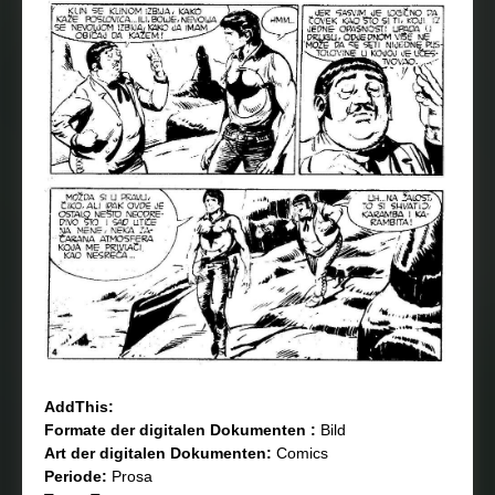
AddThis:
Formate der digitalen Dokumenten :
Bild
Art der digitalen Dokumenten:
Comics
Periode:
Prosa