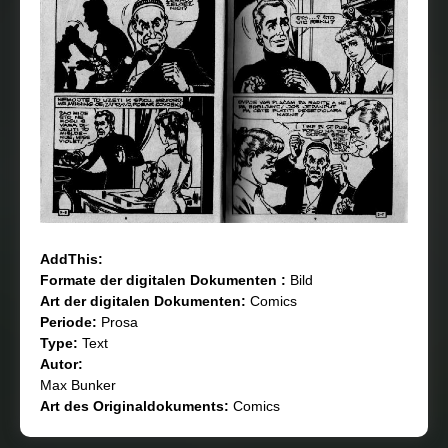
AddThis:
Formate der digitalen Dokumenten :
Bild
Art der digitalen Dokumenten:
Comics
Periode:
Prosa
Type:
Text
Autor:
Max Bunker
Art des Originaldokuments:
Comics